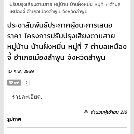
ปรับปรุงเสียงตามสาย หมู่บ้าน บ้านฝั่งหมิ่น หมู่ที่ 7 ตำบล
เหมืองจี้ อำเภอเมืองลำพูน จังหวัดลำพูน
ประชาสัมพันธ์ประกาศผู้ชนะการเสนอ
ราคา โครงการปรับปรุงเสียงตามสาย
หมู่บ้าน บ้านฝั่งหมิ่น หมู่ที่ 7 ตำบลเหมือง
จี้ อำเภอเมืองลำพูน จังหวัดลำพูน
10 ก.พ. 2569
รายละเอียด:
จำนวนผู้เข้าชม 218
รูปภาพ