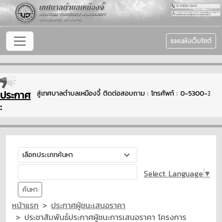
แผนผังเว็บไซต์
ประกาศ
ดีต้อนรับเข้าสู่เทศบาลตำบลเหมืองจี้ ติดต่อสอบถาม : โทรศัพท์ : 0-5300-34
:
Select Language
▼
ค้นหา
หน้าแรก
ประกาศผู้ชนะเสนอราคา
ประชาสัมพันธ์ประกาศผู้ชนะการเสนอราคา โครงการ