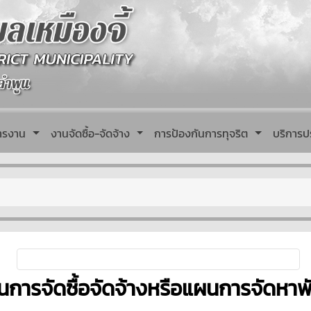
หารงาน
งานจัดซื้อ-จัดจ้าง
การป้องกันการทุจริต
บริการป
นการจัดซื้อจัดจ้างหรือแผนการจัดหาพั