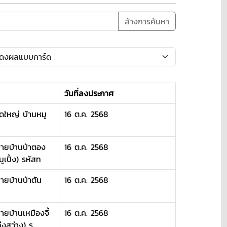
ล้างการค้นหา
วันที่ลงประกาศ
ดใหญ่ บ้านหมู
16 ต.ค. 2568
สายบ้านป่าตอง
16 ต.ค. 2568
ูเปิ้ง) รหัสท
ายบ้านป่าตัน
16 ต.ค. 2568
ยบ้านเหมืองจี้
16 ต.ค. 2568
่งสว่าง) ร