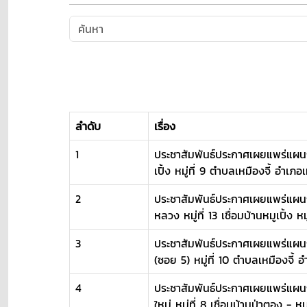
ลำดับ
เรื่อง
1
ประชาสัมพันธ์ประกาศเผยแพร่แผนก
เปิ้ง หมู่ที่ 9 ตำบลเหมืองจี้ อำเภ
2
ประชาสัมพันธ์ประกาศเผยแพร่แผนก
หลวง หมู่ที่ 13 เชื่อมบ้านหมูเปิ้ง
3
ประชาสัมพันธ์ประกาศเผยแพร่แผนก
(ซอย 5) หมู่ที่ 10 ตำบลเหมืองจี
4
ประชาสัมพันธ์ประกาศเผยแพร่แผนก
ใหม่ หมู่ที่ 8 เชื่อมบ้านป่าตอง -