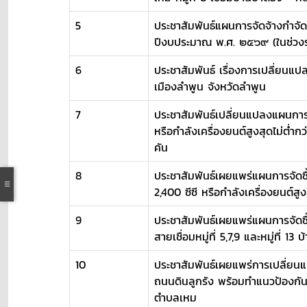
5
ประชาสัมพันธ์แผนการจัดจ้างกำจัด
ปีงบประมาณ พ.ศ. ๒๕๖๙ (ในช่วงระ
6
ประชาสัมพันธ์ เรื่องการเปลี่ยนแปล
เมืองลำพูน จังหวัดลำพูน
7
ประชาสัมพันธ์เปลี่ยนแปลงแผนการจ
หรือกำลังเครื่องยนต์สูงสุดไม่ต่
คัน
8
ประชาสัมพันธ์เผยแพร่แผนการจัดซื้
2,400 ซีซี หรือกำลังเครื่องยนต์ส
9
ประชาสัมพันธ์เผยแพร่แผนการจัดซ
สายเชื่อมหมู่ที่ 5,7,9 และหมู่ที่ 1
10
ประชาสัมพันธ์เผยแพร่การเปลี่ยน
ถนนดินลูกรัง พร้อมทำแนวป้องกันกา
ตำบลเหม