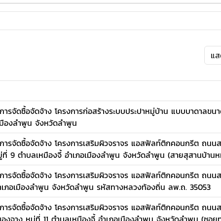
ารจัดซื้อจัดจ้าง โครงการก่อสร้างระบบประปาหมู่บ้าน แบบบาดาลขนา
อเมืองลำพูน จังหวัดลำพูน
ารจัดซื้อจัดจ้าง โครงการเสริมผิวจราจร แอสฟัลท์ติกคอนกรีต ถนน
 หมู่ที่ 9 ตำบลเหมืองจี้ อำเภอเมืองลำพูน จังหวัดลำพูน (สายสุสานบ้านหม
ารจัดซื้อจัดจ้าง โครงการเสริมผิวจราจร แอสฟัลท์ติกคอนกรีต ถนนส
้ อำเภอเมืองลำพูน จังหวัดลำพูน รหัสทางหลวงท้องถิ่น ลพ.ถ. 35053
ารจัดซื้อจัดจ้าง โครงการเสริมผิวจราจร แอสฟัลท์ติกคอนกรีต ถนนสา
 หนองจาง หมู่ที่ 11 ตำบลเหมืองจี้ อำเภอเมืองลำพูน จังหวัดลำพูน (ซอยทุ