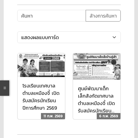
ล้างการค้นหา
โรงเรียนเทศบาล
ศูนย์พัฒนาเด็ก
ตำบลเหมืองจี้ เปิด
เล็กสังกัดเทศบาล
รับสมัครนักเรียน
ตำบลเหมืองจี้ เปิด
ปีการศึกษา 2569
รับสมัครนักเรียน
11 ก.พ. 2569
6 ก.พ. 2569
ประจำปีการศึกษา
2569