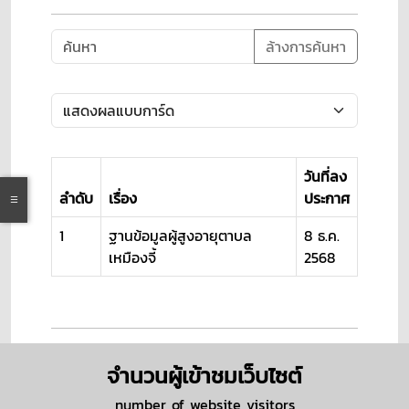
ล้างการค้นหา
วันที่ลง
ลำดับ
เรื่อง
ประกาศ
1
ฐานข้อมูลผู้สูงอายุตาบล
8 ธ.ค.
เหมืองจี้
2568
จำนวนผู้เข้าชมเว็บไซต์
number of website visitors