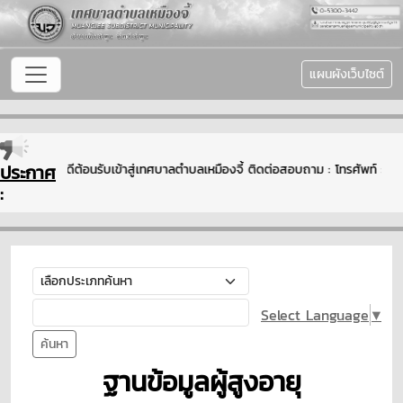
แผนผังเว็บไซต์
ประกาศ
ยินดีต้อนรับเข้าสู่เทศบาลตำบลเหมืองจี้ ติดต่อสอบถาม : โทรศัพท์
:
Select Language
▼
ค้นหา
ฐานข้อมูลผู้สูงอายุ