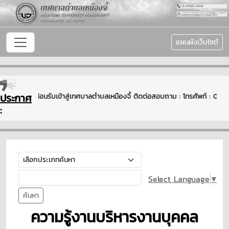
แผนผังเว็บไซต์
ประกาศ
ยินดีต้อนรับเข้าสู่เทศบาลตำบลเหมืองจี้ ติดต่อสอบถาม : โทรศัพท์ : 
:
Select Language
▼
ค้นหา
ความรู้งานบริหารงานบุคคล