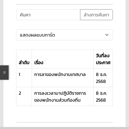
ล้างการค้นหา
วันที่ลง
ลำดับ
เรื่อง
ประกาศ
1
การลาของพนักงานเทศบาล
8 ธ.ค.
2568
2
การลงเวลามาปฏิบัติราชการ
8 ธ.ค.
ของพนักงานส่วนท้องถิ่น
2568