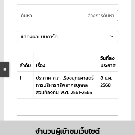
ล้างการค้นหา
วันที่ลง
ลำดับ
เรื่อง
ประกาศ
1
ประกาศ ก.ถ. เรื่องยุทธศาสตร์
8 ธ.ค.
การบริหารทรัพยากรบุคคล
2568
ส่วนท้องถิ่น พ.ศ. 2561-2565
จำนวนผู้เข้าชมเว็บไซต์