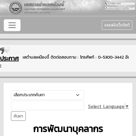
แผนผังเว็บไซต์
ประกาศ
รับเข้าสู่เทศบาลตำบลเหมืองจี้ ติดต่อสอบถาม : โทรศัพท์ : 0-5300-3442 อีเ
:
Select Language
▼
ค้นหา
การพัฒนาบุคลากร