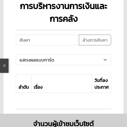
การบริหารงานการเงินและ
การคลัง
ล้างการค้นหา
วันที่ลง
ลำดับ
เรื่อง
ประกาศ
จำนวนผู้เข้าชมเว็บไซต์