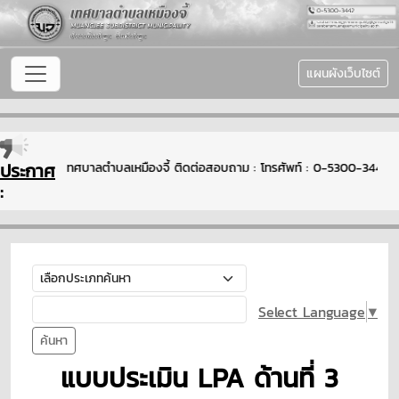
แผนผังเว็บไซต์
ประกาศ
ีต้อนรับเข้าสู่เทศบาลตำบลเหมืองจี้ ติดต่อสอบถาม : โทรศัพท์ : 0-5300-344
:
Select Language
▼
ค้นหา
แบบประเมิน LPA ด้านที่ 3