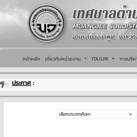
หน้าหลัก
เกี่ยวกับหน่วยงาน
ITA/LPA
การบริ
ประกาศ
: