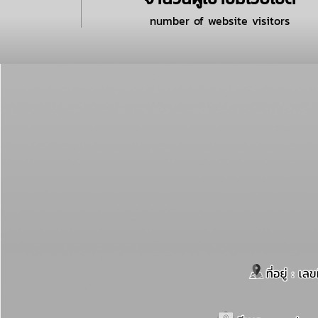
number of website visitors