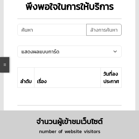
พึงพอใจในการให้บริการ
ล้างการค้นหา
วันที่ลง
ลำดับ
เรื่อง
ประกาศ
จำนวนผู้เข้าชมเว็บไซต์
number of website visitors