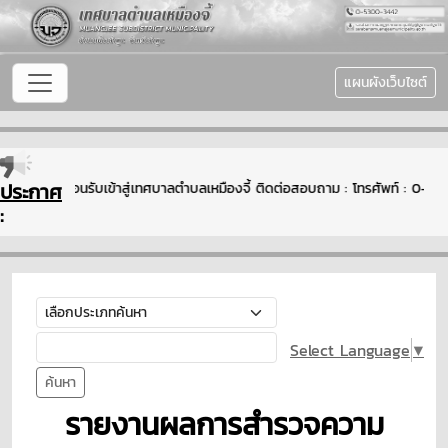
แผนผังเว็บไซต์
ประกาศ
ยินดีต้อนรับเข้าสู่เทศบาลตำบลเหมืองจี้ ติดต่อสอบถาม : โทรศัพท์ : 0
:
Select Language
▼
ค้นหา
รายงานผลการสำรวจความ