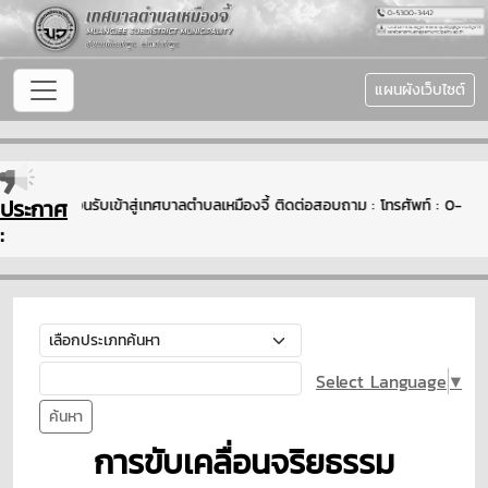
แผนผังเว็บไซต์
ประกาศ
ยินดีต้อนรับเข้าสู่เทศบาลตำบลเหมืองจี้ ติดต่อสอบถาม : โทรศัพท์ : 0
:
Select Language
▼
ค้นหา
การขับเคลื่อนจริยธรรม