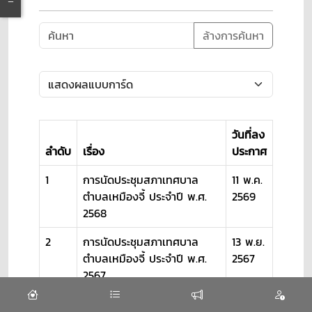
ล้างการค้นหา
วันที่ลง
ลำดับ
เรื่อง
ประกาศ
1
การนัดประชุมสภาเทศบาล
11 พ.ค.
ตำบลเหมืองจี้ ประจำปี พ.ศ.
2569
2568
2
การนัดประชุมสภาเทศบาล
13 พ.ย.
ตำบลเหมืองจี้ ประจำปี พ.ศ.
2567
2567
3
การนัดประชุมสภาเทศบาล
23 พ.ย.