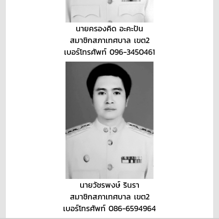
นายครองคิด อะคะปัน
สมาชิกสภาเทศบาล เขต2
เบอร์โทรศัพท์ 096-3450461
นายวัชรพงษ์ รินรา
สมาชิกสภาเทศบาล เขต2
เบอร์โทรศัพท์ 086-6594964