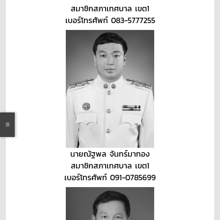
สมาชิกสภาเทศบาล เขต1
เบอร์โทรศัพท์ 083-5777255
นายณัฐพล จันทร์มาทอง
สมาชิกสภาเทศบาล เขต1
เบอร์โทรศัพท์ 091-0785699