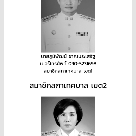
นายภูมิพัฒน์ ชาญประเสริฐ
เบอร์โทรศัพท์ 090-5231698
สมาชิกสภาเทศบาล เขต1
สมาชิกสภาเทศบาล เขต2