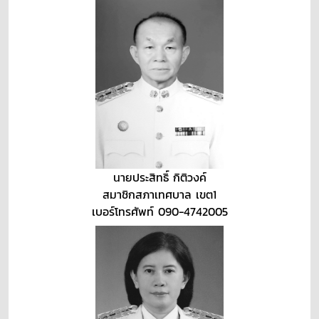
นายประสิทธิ์ กิติวงค์
สมาชิกสภาเทศบาล เขต1
เบอร์โทรศัพท์ 090-4742005