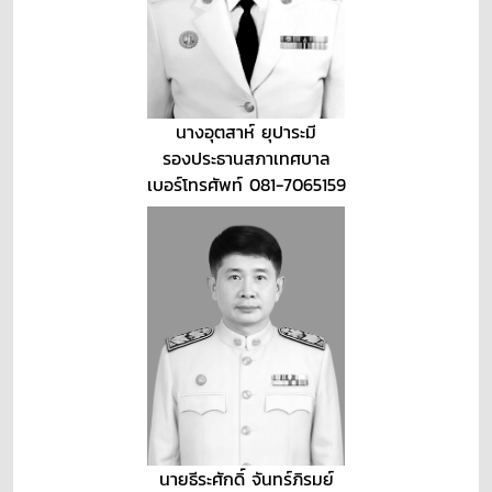
นางอุตสาห์ ยุปาระมี
รองประธานสภาเทศบาล
เบอร์โทรศัพท์ 081-7065159
นายธีระศักดิ์ จันทร์ภิรมย์