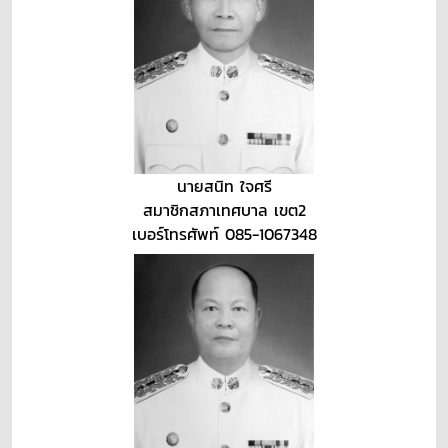
นายสนิท ใจศรี
สมาชิกสภาเทศบาล เขต2
เบอร์โทรศัพท์ 085-1067348