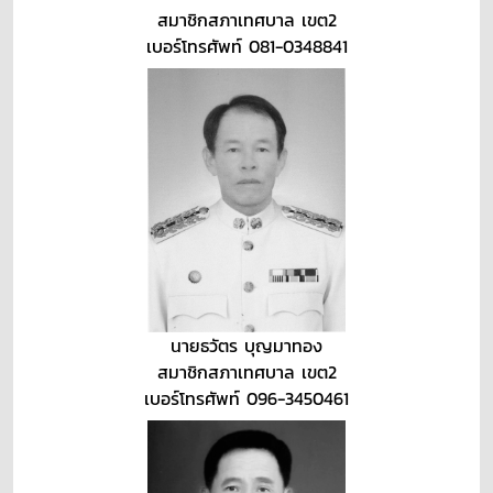
สมาชิกสภาเทศบาล เขต2
เบอร์โทรศัพท์ 081-0348841
นายธวัตร บุญมาทอง
สมาชิกสภาเทศบาล เขต2
เบอร์โทรศัพท์ 096-3450461