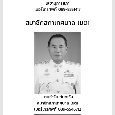
เลขานุการสภา
เบอร์โทรศัพท์ 089-8351417
สมาชิกสภาเทศบาล เขต1
นายจำรัส กันทะวัง
สมาชิกสภาเทศบาล เขต1
เบอร์โทรศัพท์ 089-5546712