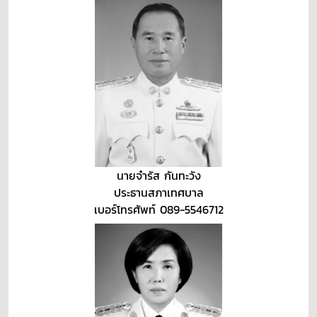
นายจำรัส กันทะวัง
ประธานสภาเทศบาล
เบอร์โทรศัพท์ 089-5546712