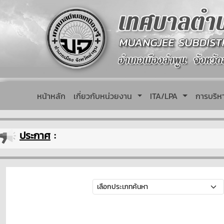
หน้าหลัก
เกี่ยวกับหน่วยงาน
ITA/LPA
การบริ
ประกาศ
: