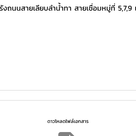
นนสายเลียบลำน้ำทา สายเชื่อมหมู่ที่ 5,7,9 และ
ดาวโหลดไฟล์เอกสาร