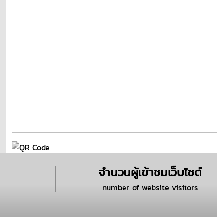
จำนวนผู้เข้าชมเว็บไซต์
number of website visitors