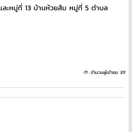
หมู่ที่ 13 บ้านห้วยส้ม หมู่ที่ 5 ตำบล
จำนวนผู้เข้าชม 311