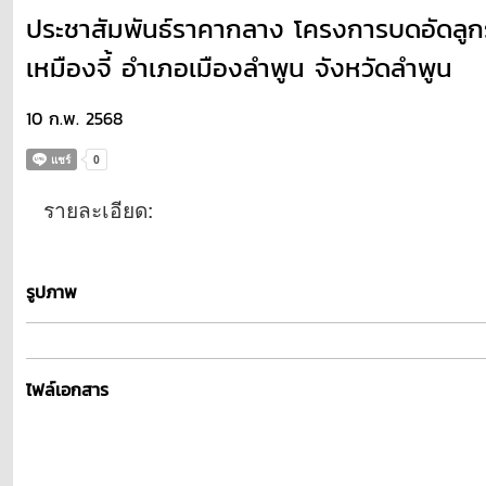
ประชาสัมพันธ์ราคากลาง โครงการบดอัดลูกรังถ
เหมืองจี้ อำเภอเมืองลำพูน จังหวัดลำพูน
10 ก.พ. 2568
รายละเอียด:
รูปภาพ
ไฟล์เอกสาร