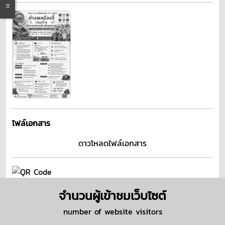
ไฟล์เอกสาร
ดาวโหลดไฟล์เอกสาร
จำนวนผู้เข้าชมเว็บไซต์
number of website visitors