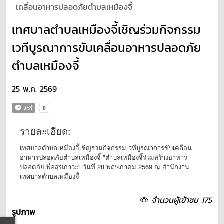
เคลื่อนอาหารปลอดภัยตำบลเหมืองจี้
เทศบาลตำบลเหมืองจี้เชิญร่วมกิจกรรม
เวทีบูรณาการขับเคลื่อนอาหารปลอดภัย
ตำบลเหมืองจี้
25 พ.ค. 2569
รายละเอียด:
เทศบาลตำบลเหมืองจี้เชิญร่วมกิจกรรมเวทีบูรณาการขับเคลื่อน
อาหารปลอดภัยตำบลเหมืองจี้ "ตำบลเหมืองจี้ร่วมสร้างอาหาร
ปลอดภัยเพื่อสุขภาวะ" วันที่ 28 พฤษภาคม 2569 ณ สำนักงาน
เทศบาลตำบลเหมืองจี้
จำนวนผู้เข้าชม 175
รูปภาพ