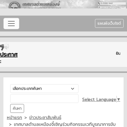
แผนผังเว็บไซต์
ประกาศ
ยินดีต้
:
Select Language
▼
ค้นหา
หน้าแรก
ข่าวประชาสัมพันธ์
เทศบาลตำบลเหมืองจี้เชิญร่วมกิจกรรมเวทีบูรณาการขับ