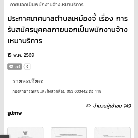
ภายนอกเป็นพนักงานจ้างเหมาบริการ
ประกาศเทศบาลตำบลเหมืองจี้ เรื่อง การ
รับสมัครบุคคลภายนอกเป็นพนักงานจ้าง
เหมาบริการ
15 พ.ค. 2569
รายละเอียด:
กองสาธารณสุขและสิ่งแวดล้อม 053 003442 ต่อ 119
จำนวนผู้เข้าชม 149
รูปภาพ