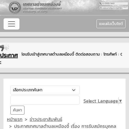
แผนผังเว็บไซต์
ประกาศ
ยินดีต้อนรับเข้าสู่เทศบาลตำบลเหมืองจี้ ติดต่อสอบถาม : โทรศัพท์ : 
:
Select Language
▼
ค้นหา
หน้าแรก
ข่าวประชาสัมพันธ์
ประกาศเทศบาลตำบลเหมืองจี้ เรื่อง การรับสมัครบุคคล