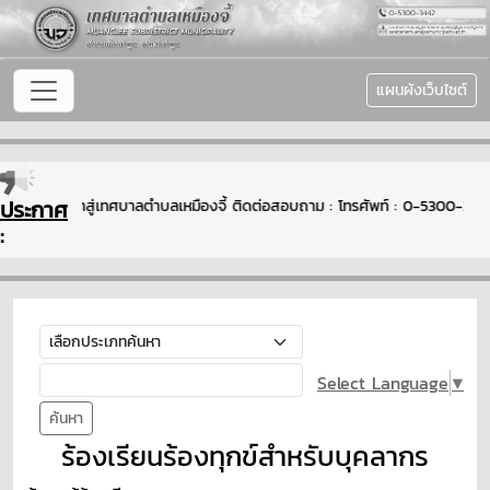
แผนผังเว็บไซต์
ประกาศ
ีต้อนรับเข้าสู่เทศบาลตำบลเหมืองจี้ ติดต่อสอบถาม : โทรศัพท์ : 0-5300-34
:
Select Language
▼
ค้นหา
ร้องเรียนร้องทุกข์สำหรับบุคลากร