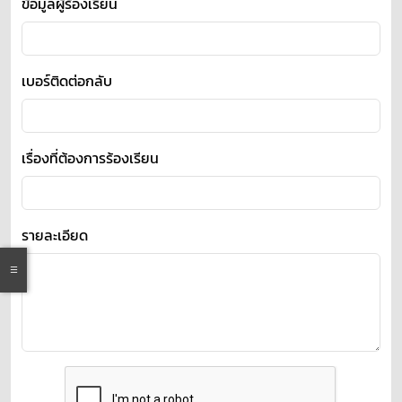
ข้อมูลผู้ร้องเรียน
เบอร์ติดต่อกลับ
เรื่องที่ต้องการร้องเรียน
รายละเอียด