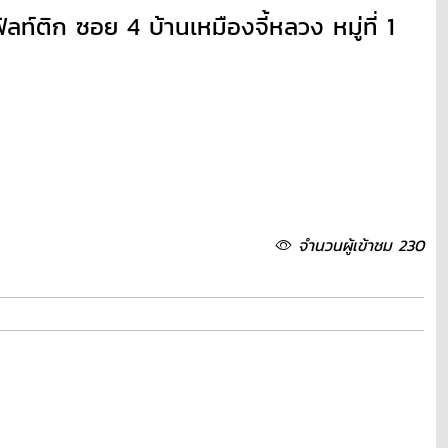
ติก ซอย 4 บ้านเหมืองจี้หลวง หมู่ที่ 1
จำนวนผู้เข้าชม 230