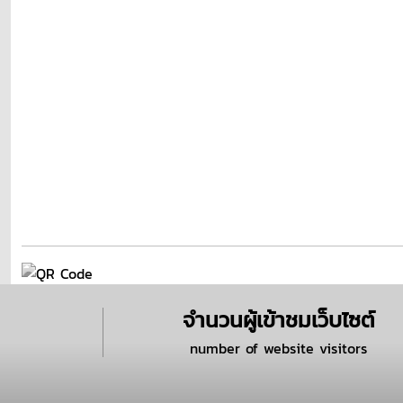
จำนวนผู้เข้าชมเว็บไซต์
number of website visitors