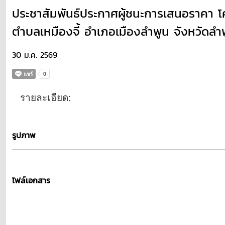
ประชาสัมพันธ์ประกาศผู้ชนะการเสนอราคา โค
ตำบลเหมืองจี้ อำเภอเมืองลำพูน จังหวัดลำ
30 ม.ค. 2569
รายละเอียด:
รูปภาพ
ไฟล์เอกสาร