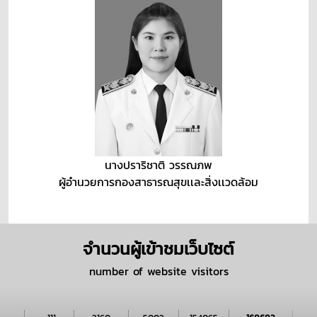
นางปราริชาติ วรรณภพ
ผู้อำนวยการกองสาธารณสุขเเละสิ่งเเวดล้อม
จำนวนผู้เข้าชมเว็บไซต์
number of website visitors