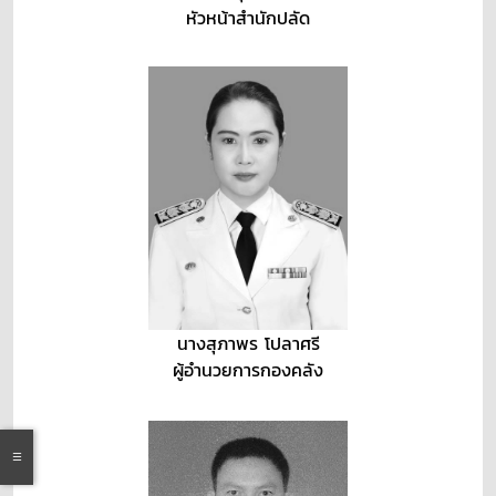
หัวหน้าสำนักปลัด
นางสุภาพร โปลาศรี
ผู้อำนวยการกองคลัง