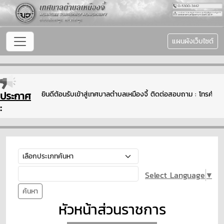
แผนผังเว็บไซต์
ประกาศ
ยินดีต้อนรับเข้าสู่เทศบาลตำบลเหมืองจี้ ติดต่อสอบถาม : โทรศัพท
:
Select Language
▼
ค้นหา
หัวหน้าส่วนราชการ