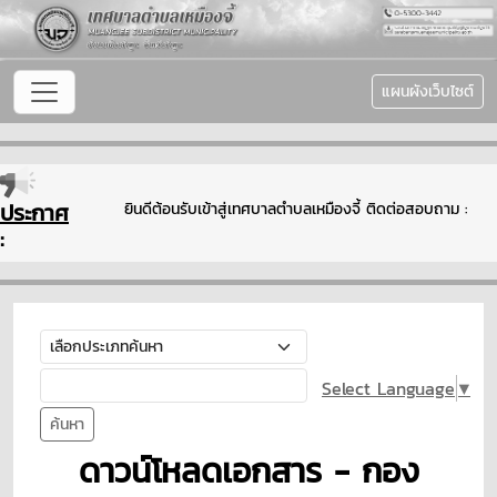
แผนผังเว็บไซต์
ประกาศ
ยินดีต้อนรับเข้าสู่เทศบาลตำบลเหมืองจี้ ติดต่อสอบถาม : 
:
Select Language
▼
ค้นหา
ดาวน์โหลดเอกสาร - กอง