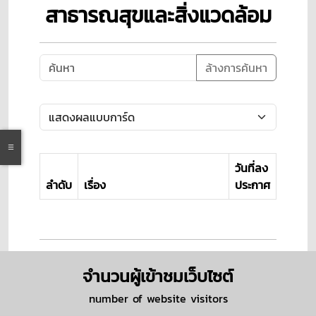
สาธารณสุขและสิ่งแวดล้อม
ล้างการค้นหา
วันที่ลง
ลำดับ
เรื่อง
ประกาศ
จำนวนผู้เข้าชมเว็บไซต์
number of website visitors