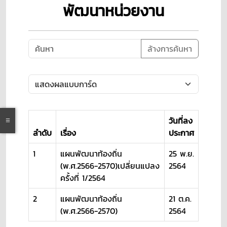
พัฒนาหน่วยงาน
ล้างการค้นหา
วันที่ลง
ลำดับ
เรื่อง
ประกาศ
1
แผนพัฒนาท้องถิ่น
25 พ.ย.
(พ.ศ.2566-2570)เปลี่ยนแปลง
2564
ครั้งที่ 1/2564
2
แผนพัฒนาท้องถิ่น
21 ต.ค.
(พ.ศ.2566-2570)
2564