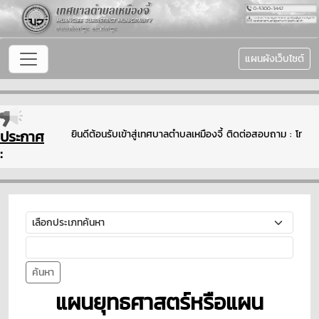
แผนผังเว็บไซต์
ประกาศ
ยินดีต้อนรับเข้าสู่เทศบาลตำบลเหมืองจี้ ติดต่อสอบถาม : โท
:
ค้นหา
แผนยุทธศาสตร์หรือแผน