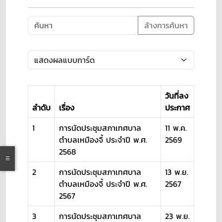
ล้างการค้นหา
วันที่ลง
ลำดับ
เรื่อง
ประกาศ
1
การนัดประชุมสภาเทศบาล
11 พ.ค.
ตำบลเหมืองจี้ ประจำปี พ.ศ.
2569
2568
2
การนัดประชุมสภาเทศบาล
13 พ.ย.
ตำบลเหมืองจี้ ประจำปี พ.ศ.
2567
2567
3
การนัดประชุมสภาเทศบาล
23 พ.ย.