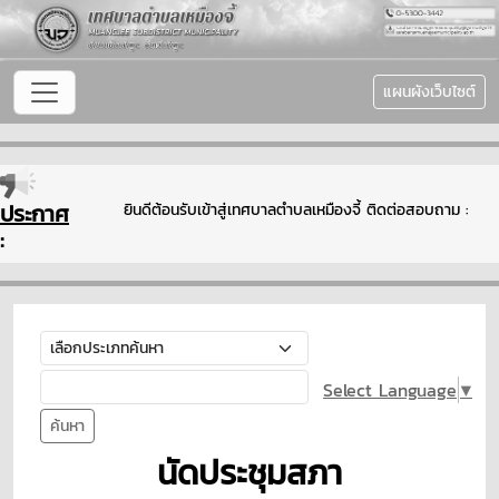
แผนผังเว็บไซต์
ประกาศ
ยินดีต้อนรับเข้าสู่เทศบาลตำบลเหมืองจี้ ติดต่อสอบถาม : 
:
Select Language
▼
ค้นหา
นัดประชุมสภา