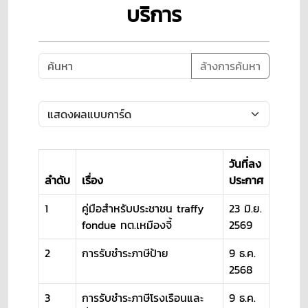
บริการ
ล้างการค้นหา
วันที่ลง
ลำดับ
เรื่อง
ประกาศ
1
คู่มือสำหรับประชาชน traffy
23 มิ.ย.
fondue ทต.เหมืองจี้
2569
2
การรับชำระภาษีป้าย
9 ธ.ค.
2568
3
การรับชำระภาษีโรงเรือนและ
9 ธ.ค.