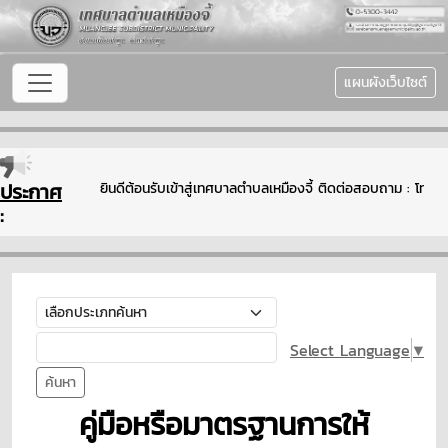
แผนผังเว็บไซต์
ประกาศ
ยินดีต้อนรับเข้าสู่เทศบาลตำบลเหมืองจี้ ติดต่อสอบถาม : โท
:
Select Language
▼
ค้นหา
คู่มือหรือมาตรฐานการให้