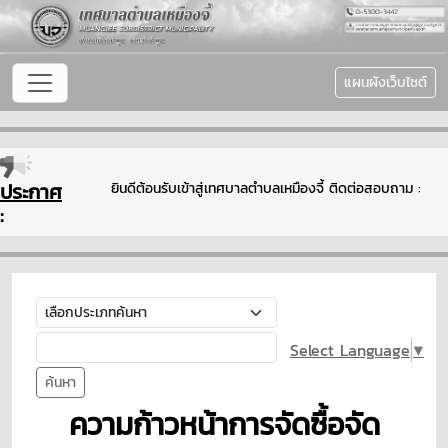
แผนผังเว็บไซต์
ประกาศ
ยินดีต้อนรับเข้าสู่เทศบาลตำบลเหมืองจี้ ติดต่อสอบถาม : 
:
Select Language
▼
ค้นหา
ความก้าวหน้าการจัดซื้อจัด