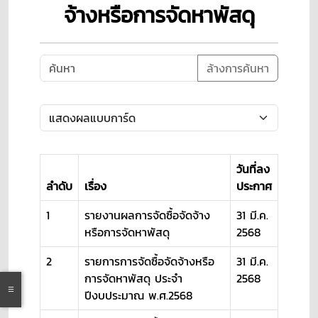
จ้างหรือการจัดหาพัสดุ
ล้างการค้นหา
วันที่ลง
ลำดับ
เรื่อง
ประกาศ
1
รายงานผลการจัดซื้อจัดจ้าง
31 มี.ค.
หรือการจัดหาพัสดุ
2568
2
รายการการจัดซื้อจัดจ้างหรือ
31 มี.ค.
การจัดหาพัสดุ ประจำ
2568
ปีงบประมาณ พ.ศ.2568