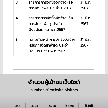
3
รายการการจัดซื้อจัดจ้างหรือ
31 มี.ค.
การจัดหาพัส ประจำปี 2567
2567
4
รายการการจัดซื้อจัดจ้างหรือ
31 มี.ค.
การจัดหาพัสดุ ประจำ
2567
ปีงบประมาณ พ.ศ.2567
5
ความก้าวหน้าการจัดซื้อจัดจ้าง
31 มี.ค.
หรือการจัดหาพัสดุ ประจำ
2567
ปีงบประมาณ พ.ศ.2567
จำนวนผู้เข้าชมเว็บไซต์
number of website visitors
344
3393
5236
154298
168915