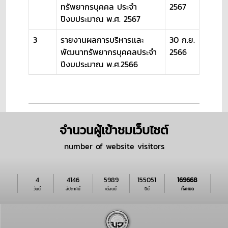
ทรัพยากรบุคคล ประจำ
2567
ปีงบประมาณ พ.ศ. 2567
3
รายงานผลการบริหารเเละ
30 ก.ย.
พัฒนาทรัพยากรบุคคลประจำ
2566
ปีงบประมาณ พ.ศ.2566
จำนวนผู้เข้าชมเว็บไซต์
number of website visitors
4
4146
5989
155051
169668
วันนี้
สัปดาห์นี้
เดือนนี้
ปีนี้
ทั้งหมด