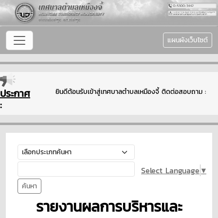
แผนผังเว็บไซต์
ประกาศ
ยินดีต้อนรับเข้าสู่เทศบาลตำบลเหมืองจี้ ติดต่อสอบถาม : 
:
Select Language
▼
ค้นหา
รายงานผลการบริหารและ