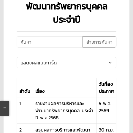
พัฒนาทรัพยากรบุคคล
ประจำปี
ล้างการค้นหา
วันที่ลง
ลำดับ
เรื่อง
ประกาศ
1
รายงานผลการบริหารและ
5 พ.ค.
พัฒนาทรัพยากรบุคคล ประจำ
2569
ปี พ.ศ.2568
2
สรุปผลการบริหารและพัฒนา
30 ก.ย.