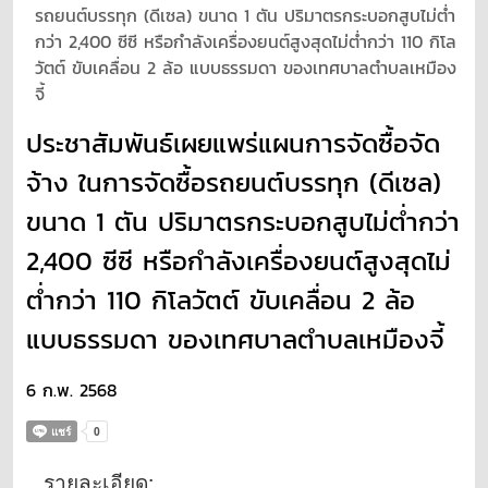
รถยนต์บรรทุก (ดีเซล) ขนาด 1 ตัน ปริมาตรกระบอกสูบไม่ต่ำ
กว่า 2,400 ซีซี หรือกำลังเครื่องยนต์สูงสุดไม่ต่ำกว่า 110 กิโล
วัตต์ ขับเคลื่อน 2 ล้อ แบบธรรมดา ของเทศบาลตำบลเหมือง
จี้
ประชาสัมพันธ์เผยแพร่แผนการจัดซื้อจัด
จ้าง ในการจัดซื้อรถยนต์บรรทุก (ดีเซล)
ขนาด 1 ตัน ปริมาตรกระบอกสูบไม่ต่ำกว่า
2,400 ซีซี หรือกำลังเครื่องยนต์สูงสุดไม่
ต่ำกว่า 110 กิโลวัตต์ ขับเคลื่อน 2 ล้อ
แบบธรรมดา ของเทศบาลตำบลเหมืองจี้
6 ก.พ. 2568
รายละเอียด: