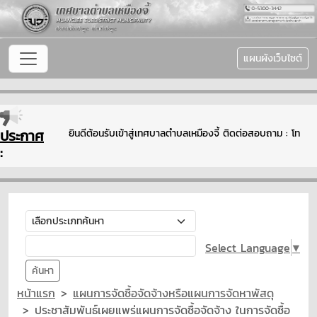
แผนผังเว็บไซต์
ประกาศ
ยินดีต้อนรับเข้าสู่เทศบาลตำบลเหมืองจี้ ติดต่อสอบถาม : โทร
:
Select Language
▼
ค้นหา
หน้าแรก
แผนการจัดซื้อจัดจ้างหรือแผนการจัดหาพัสดุ
ประชาสัมพันธ์เผยแพร่แผนการจัดซื้อจัดจ้าง ในการจัดซื้อ