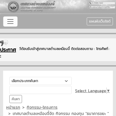
แผนผังเว็บไซต์
ประกาศ
ยินดีต้อนรับเข้าสู่เทศบาลตำบลเหมืองจี้ ติดต่อสอบถาม : โทรศัพท์ 
:
Select Language
▼
ค้นหา
หน้าแรก
กิจกรรม-โครงการ
เทศบาลตำบลเหมืองจี้จัด กิจกรรม กองทุน "ธนาคารขยะ "