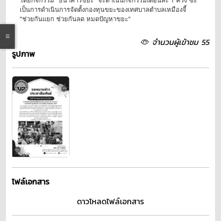
เป็นการดำเนินการจัดตั้งกองทุนขยะของเทศบาลตำบลเหมืองจี้
"ช่วยกันแยก ช่วยกันลด หมดปัญหาขยะ"
จำนวนผู้เข้าชม 55
รูปภาพ
ไฟล์เอกสาร
ดาวโหลดไฟล์เอกสาร