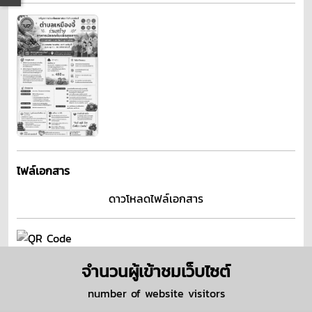
ไฟล์เอกสาร
ดาวโหลดไฟล์เอกสาร
จำนวนผู้เข้าชมเว็บไซต์
number of website visitors