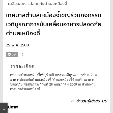
เคลื่อนอาหารปลอดภัยตำบลเหมืองจี้
เทศบาลตำบลเหมืองจี้เชิญร่วมกิจกรรม
เวทีบูรณาการขับเคลื่อนอาหารปลอดภัย
ตำบลเหมืองจี้
25 พ.ค. 2569
รายละเอียด:
เทศบาลตำบลเหมืองจี้เชิญร่วมกิจกรรมเวทีบูรณาการขับเคลื่อน
อาหารปลอดภัยตำบลเหมืองจี้ "ตำบลเหมืองจี้ร่วมสร้างอาหาร
ปลอดภัยเพื่อสุขภาวะ" วันที่ 28 พฤษภาคม 2569 ณ สำนักงาน
เทศบาลตำบลเหมืองจี้
จำนวนผู้เข้าชม 179
รูปภาพ