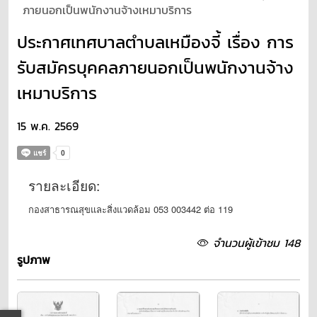
ภายนอกเป็นพนักงานจ้างเหมาบริการ
ประกาศเทศบาลตำบลเหมืองจี้ เรื่อง การ
รับสมัครบุคคลภายนอกเป็นพนักงานจ้าง
เหมาบริการ
15 พ.ค. 2569
รายละเอียด:
กองสาธารณสุขและสิ่งแวดล้อม 053 003442 ต่อ 119
จำนวนผู้เข้าชม 148
รูปภาพ