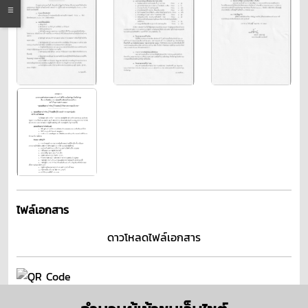
ไฟล์เอกสาร
ดาวโหลดไฟล์เอกสาร