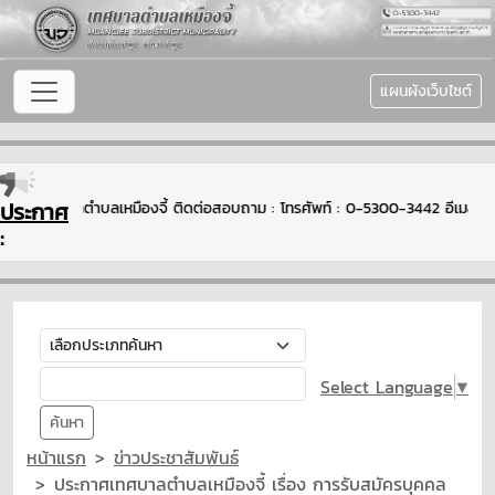
แผนผังเว็บไซต์
ประกาศ
บเข้าสู่เทศบาลตำบลเหมืองจี้ ติดต่อสอบถาม : โทรศัพท์ : 0-5300-3442 อีเมล
:
Select Language
▼
ค้นหา
หน้าแรก
ข่าวประชาสัมพันธ์
ประกาศเทศบาลตำบลเหมืองจี้ เรื่อง การรับสมัครบุคคล