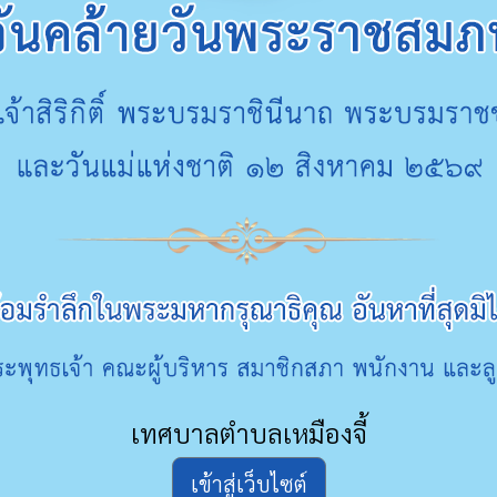
เทศบาลตำบลเหมืองจี้
เข้าสู่เว็บไซต์