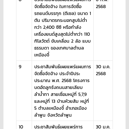
จัดซื้อจัดจ้าง ในการจัดซื้อ
2568
รถยนต์บรรทุก (ดีเซล) ขนาด 1
ตัน ปริมาตรกระบอกสูบไม่ต่ำ
กว่า 2,400 ซีซี หรือกำลัง
เครื่องยนต์สูงสุดไม่ต่ำกว่า 110
กิโลวัตต์ ขับเคลื่อน 2 ล้อ แบบ
ธรรมดา ของเทศบาลตำบล
เหมืองจี้
9
ประชาสัมพันธ์เผยแพร่แผนการ
30 ม.ค.
จัดซื้อจัดจ้าง ประจำปีประ
2568
ประมาณ พ.ศ. 2568 โครงการ
บดอัดลูกรังถนนสายเลียบ
ลำน้ำทา สายเชื่อมหมู่ที่ 5,7,9
และหมู่ที่ 13 บ้านห้วยส้ม หมู่ที่
5 ตำบลเหมืองจี้ อำเภอเมือง
ลำพูน จังหวัดลำพูน
10
ประชาสัมพันธ์เผยแพร่การ
30 ม.ค.