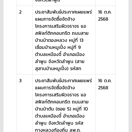
2
ประชาสัมพันธ์ประกาศเผยแพร่
16 ต.ค.
แผนการจัดซื้อจัดจ้าง
2568
โครงการเสริมผิวจราจร แอ
สฟัลท์ติกคอนกรีต ถนนสาย
บ้านป่าตองหลวง หมู่ที่ 13
เชื่อมบ้านหมูเปิ้ง หมู่ที่ 9
ตำบลเหมืองจี้ อำเภอเมือง
ลำพูน จังหวัดลำพูน (สาย
สุสานบ้านหมูเปิ้ง) รหัสท
3
ประชาสัมพันธ์ประกาศเผยแพร่
16 ต.ค.
แผนการจัดซื้อจัดจ้าง
2568
โครงการเสริมผิวจราจร แอ
สฟัลท์ติกคอนกรีต ถนนสาย
บ้านป่าตัน (ซอย 5) หมู่ที่ 10
ตำบลเหมืองจี้ อำเภอเมือง
ลำพูน จังหวัดลำพูน รหัส
ทางหลวงท้องถิ่น ลพ.ถ.