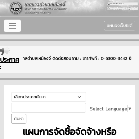
แผนผังเว็บไซต์
ประกาศ
บเข้าสู่เทศบาลตำบลเหมืองจี้ ติดต่อสอบถาม : โทรศัพท์ : 0-5300-3442 อีเมล
:
Select Language
▼
ค้นหา
แผนการจัดซื้อจัดจ้างหรือ