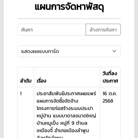
แผนการจัดหาพัสดุ
ล้างการค้นหา
วันที่ลง
ลำดับ
เรื่อง
ประกาศ
1
ประชาสัมพันธ์ประกาศเผยแพร่
16 ต.ค.
แผนการจัดซื้อจัดจ้าง
2568
โครงการก่อสร้างระบบประปา
หมู่บ้าน แบบบาดาลขนาดใหญ่
บ้านหมูเปิ้ง หมู่ที่ 9 ตำบล
เหมืองจี้ อำเภอเมืองลำพูน
จังหวัดลำพูน