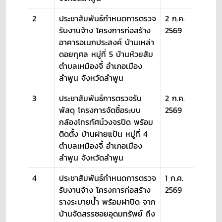
2
ประชาสัมพันธ์กำหนดการตรวจ
2 ก.ค.
รับงานจ้าง โครงการก่อสร้าง
2569
อาคารอเนกประสงค์ บ้านเหล่า
ดอยกุศล หมู่ที่ 5 บ้านห้วยส้ม
ตำบลเหมืองจี้ อำเภอเมือง
ลำพูน จังหวัดลำพูน
3
ประชาสัมพันธ์การตรวจรับ
2 ก.ค.
พัสดุ โครงการจัดซื้อระบบ
2569
กล้องโทรทัศน์วงจรปิด พร้อม
ติดตั้ง บ้านฝายแป้น หมู่ที่ 4
ตำบลเหมืองจี้ อำเภอเมือง
ลำพูน จังหวัดลำพูน
4
ประชาสัมพันธ์กำหนดการตรวจ
1 ก.ค.
รับงานจ้าง โครงการก่อสร้าง
2569
รางระบายน้ำ พร้อมฝาปิด จาก
บ้านจัดสรรซอยอุดมทรัพย์ ถึง