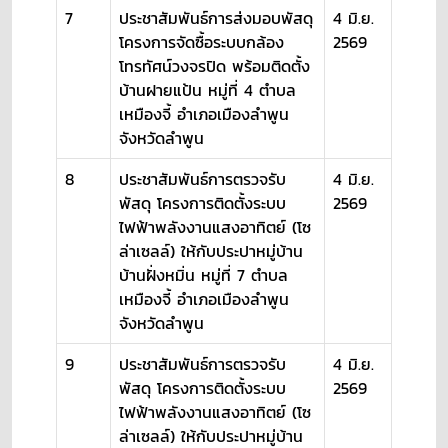
7
ประชาสัมพันธ์การส่งมอบพัสดุ
4 มิ.ย.
โครงการจัดซื้อระบบกล้อง
2569
โทรทัศน์วงจรปิด พร้อมติดตั้ง
บ้านฝายแป้น หมู่ที่ 4 ตำบล
เหมืองจี้ อำเภอเมืองลำพูน
จังหวัดลำพูน
8
ประชาสัมพันธ์การตรวจรับ
4 มิ.ย.
พัสดุ โครงการติดตั้งระบบ
2569
ไฟฟ้าพลังงานแสงอาทิตย์ (โซ
ล่าเซลล์) ให้กับประปาหมู่บ้าน
บ้านฝั่งหมิ่น หมู่ที่ 7 ตำบล
เหมืองจี้ อำเภอเมืองลำพูน
จังหวัดลำพูน
9
ประชาสัมพันธ์การตรวจรับ
4 มิ.ย.
พัสดุ โครงการติดตั้งระบบ
2569
ไฟฟ้าพลังงานแสงอาทิตย์ (โซ
ล่าเซลล์) ให้กับประปาหมู่บ้าน