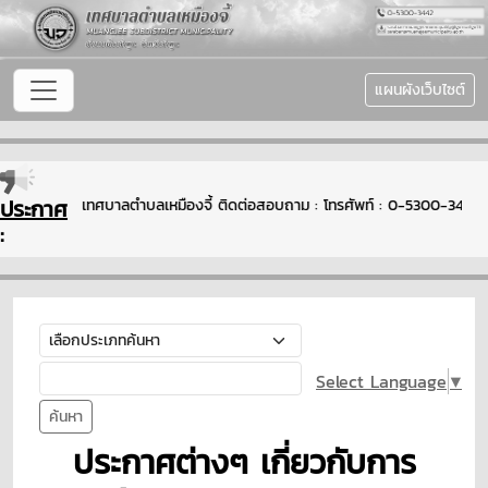
แผนผังเว็บไซต์
ประกาศ
้อนรับเข้าสู่เทศบาลตำบลเหมืองจี้ ติดต่อสอบถาม : โทรศัพท์ : 0-5300-3442
:
Select Language
▼
ค้นหา
ประกาศต่างๆ เกี่ยวกับการ