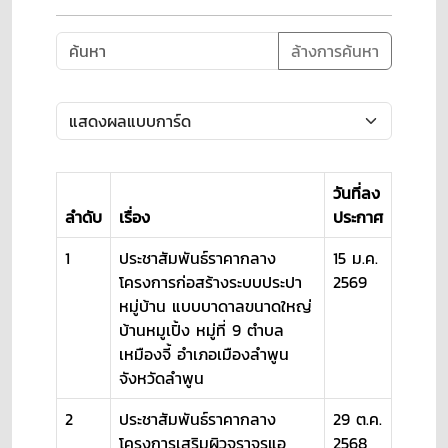
ล้างการค้นหา
วันที่ลง
ลำดับ
เรื่อง
ประกาศ
1
ประชาสัมพันธ์ราคากลาง
15 ม.ค.
โครงการก่อสร้างระบบประปา
2569
หมู่บ้าน แบบบาดาลขนาดใหญ่
บ้านหมูเปิ้ง หมู่ที่ 9 ตำบล
เหมืองจี้ อำเภอเมืองลำพูน
จังหวัดลำพูน
2
ประชาสัมพันธ์ราคากลาง
29 ต.ค.
โครงการเสริมผิวจราจรแอ
2568