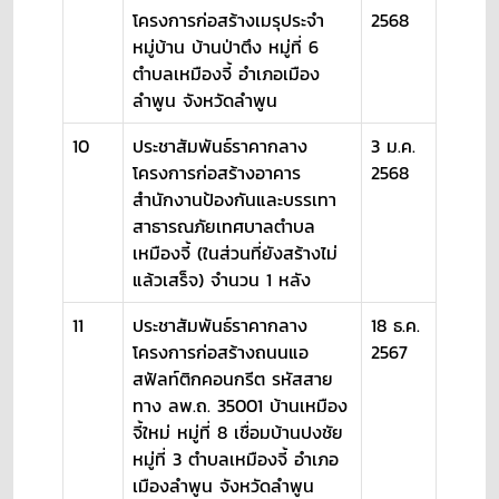
โครงการก่อสร้างเมรุประจำ
2568
หมู่บ้าน บ้านป่าตึง หมู่ที่ 6
ตำบลเหมืองจี้ อำเภอเมือง
ลำพูน จังหวัดลำพูน
10
ประชาสัมพันธ์ราคากลาง
3 ม.ค.
โครงการก่อสร้างอาคาร
2568
สำนักงานป้องกันและบรรเทา
สาธารณภัยเทศบาลตำบล
เหมืองจี้ (ในส่วนที่ยังสร้างไม่
แล้วเสร็จ) จำนวน 1 หลัง
11
ประชาสัมพันธ์ราคากลาง
18 ธ.ค.
โครงการก่อสร้างถนนแอ
2567
สฟัลท์ติกคอนกรีต รหัสสาย
ทาง ลพ.ถ. 35001 บ้านเหมือง
จี้ใหม่ หมู่ที่ 8 เชื่อมบ้านปงชัย
หมู่ที่ 3 ตำบลเหมืองจี้ อำเภอ
เมืองลำพูน จังหวัดลำพูน