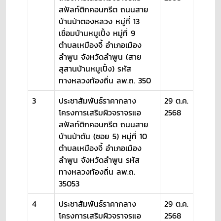
สฟัลท์ติกคอนกรีต ถนนสาย
บ้านป่าตองหลวง หมู่ที่ 13
เชื่อมบ้านหมูเปิ้ง หมู่ที่ 9
ตำบลเหมืองจี้ อำเภอเมือง
ลำพูน จังหวัดลำพูน (สาย
สุสานบ้านหมูเปิ้ง) รหัส
ทางหลวงท้องถิ่น ลพ.ถ. 350
3
ประชาสัมพันธ์ราคากลาง
29 ต.ค.
โครงการเสริมผิวจราจรแอ
2568
สฟัลท์ติกคอนกรีต ถนนสาย
บ้านป่าตัน (ซอย 5) หมู่ที่ 10
ตำบลเหมืองจี้ อำเภอเมือง
ลำพูน จังหวัดลำพูน รหัส
ทางหลวงท้องถิ่น ลพ.ถ.
35053
4
ประชาสัมพันธ์ราคากลาง
29 ต.ค.
โครงการเสริมผิวจราจรแอ
2568