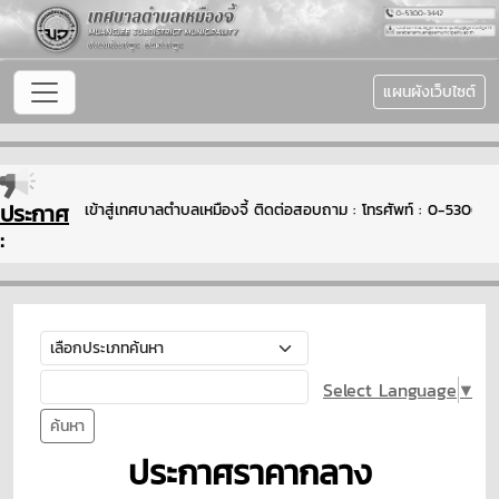
แผนผังเว็บไซต์
ประกาศ
ินดีต้อนรับเข้าสู่เทศบาลตำบลเหมืองจี้ ติดต่อสอบถาม : โทรศัพท์ : 0-5300-
:
Select Language
▼
ค้นหา
ประกาศราคากลาง