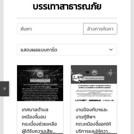
บรรเทาสาธารณภัย
ล้างการค้นหา
เทศบาลตำบล
งานป้องกันฯและ
เหมืองจี้มอบ
งานกู้ชีพฯ
กระเบื้องช่วยเหลือ
ทต.เหมืองจี้ออกให้
ผู้ได้รับความเสีย
บริการและให้ความ