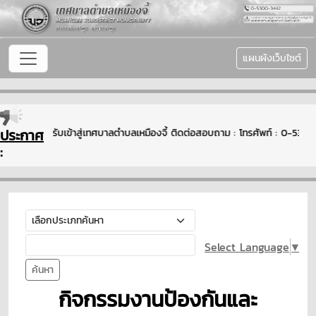
แผนผังเว็บไซต์
ประกาศ
ยินดีต้อนรับเข้าสู่เทศบาลตำบลเหมืองจี้ ติดต่อสอบถาม : โทรศัพท์ : 0-5
:
Select Language
▼
ค้นหา
กิจกรรมงานป้องกันและ